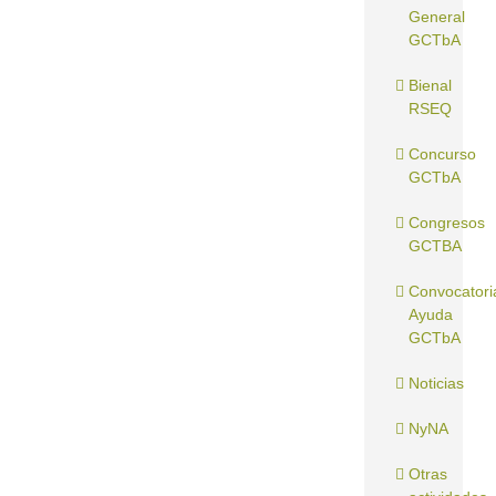
General
GCTbA
Bienal
RSEQ
Concurso
GCTbA
Congresos
GCTBA
Convocatori
Ayuda
GCTbA
Noticias
NyNA
Otras