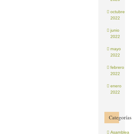
octubre
2022
junio
2022
mayo
2022
febrero
2022
enero
2022
Categorías
Asamblea