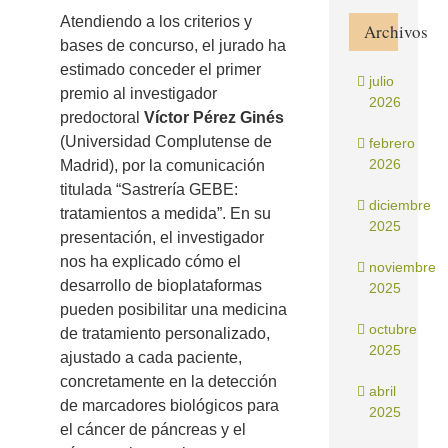
Atendiendo a los criterios y
Archivos
bases de concurso, el jurado ha
estimado conceder el primer
julio
premio al investigador
2026
predoctoral
Víctor Pérez Ginés
(Universidad Complutense de
febrero
2026
Madrid), por la comunicación
titulada “Sastrería GEBE:
diciembre
tratamientos a medida”. En su
2025
presentación, el investigador
nos ha explicado cómo el
noviembre
desarrollo de bioplataformas
2025
pueden posibilitar una medicina
octubre
de tratamiento personalizado,
2025
ajustado a cada paciente,
concretamente en la detección
abril
de marcadores biológicos para
2025
el cáncer de páncreas y el