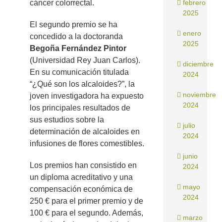
cáncer colorrectal.
febrero
2025
El segundo premio se ha
enero
concedido a la doctoranda
2025
Begoña Fernández Pintor
(Universidad Rey Juan Carlos).
diciembre
En su comunicación titulada
2024
“¿Qué son los alcaloides?”, la
noviembre
joven investigadora ha expuesto
2024
los principales resultados de
sus estudios sobre la
julio
determinación de alcaloides en
2024
infusiones de flores comestibles.
junio
Los premios han consistido en
2024
un diploma acreditativo y una
mayo
compensación económica de
2024
250 € para el primer premio y de
100 € para el segundo. Además,
marzo