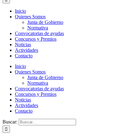
Inicio
Quienes Somos
Junta de Gobierno
Normativa
Convocatorias de ayudas
Concursos y Premios
Noticias
Actividades
Contacto
Inicio
Quienes Somos
Junta de Gobierno
Normativa
Convocatorias de ayudas
Concursos y Premios
Noticias
Actividades
Contacto
Buscar: