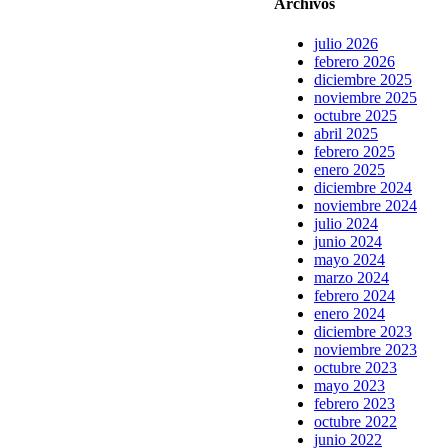
Archivos
julio 2026
febrero 2026
diciembre 2025
noviembre 2025
octubre 2025
abril 2025
febrero 2025
enero 2025
diciembre 2024
noviembre 2024
julio 2024
junio 2024
mayo 2024
marzo 2024
febrero 2024
enero 2024
diciembre 2023
noviembre 2023
octubre 2023
mayo 2023
febrero 2023
octubre 2022
junio 2022