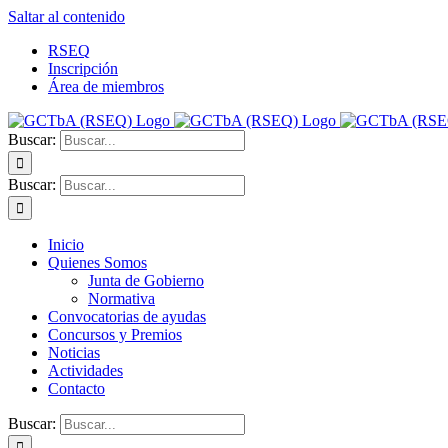
Saltar al contenido
RSEQ
Inscripción
Área de miembros
Buscar:
Buscar:
Inicio
Quienes Somos
Junta de Gobierno
Normativa
Convocatorias de ayudas
Concursos y Premios
Noticias
Actividades
Contacto
Buscar: