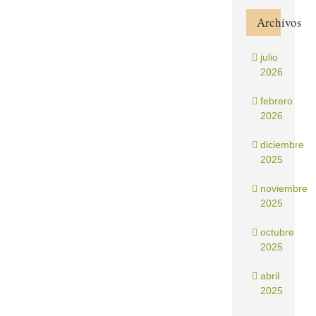
Archivos
julio
2026
febrero
2026
diciembre
2025
noviembre
2025
octubre
2025
abril
2025