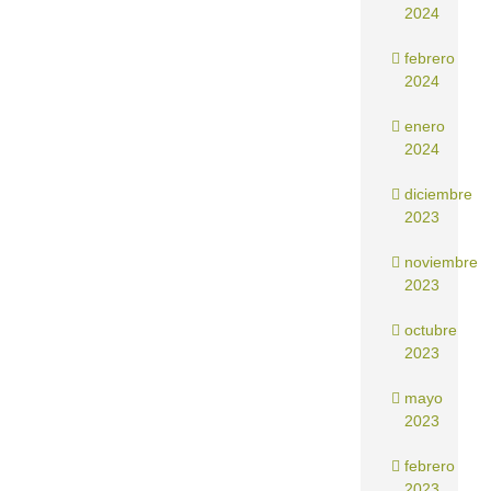
2024
febrero
2024
enero
2024
diciembre
2023
noviembre
2023
octubre
2023
mayo
2023
febrero
2023