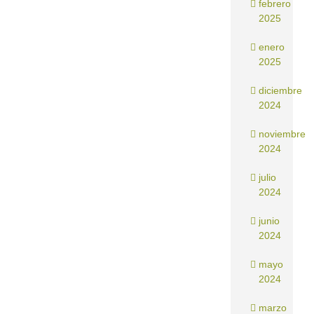
febrero
2025
enero
2025
diciembre
2024
noviembre
2024
julio
2024
junio
2024
mayo
2024
marzo