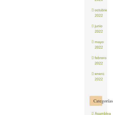
octubre
2022
junio
2022
mayo
2022
febrero
2022
enero
2022
Categorías
Asamblea