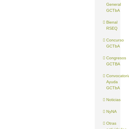
General
GCTbA
Bienal
RSEQ
Concurso
GCTbA
Congresos
GCTBA
Convocatori
Ayuda
GCTbA
Noticias
NyNA
Otras