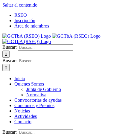
Saltar al contenido
RSEQ
Inscripción
Área de miembros
Buscar:
Buscar:
Inicio
Quienes Somos
Junta de Gobierno
Normativa
Convocatorias de ayudas
Concursos y Premios
Noticias
Actividades
Contacto
Buscar: