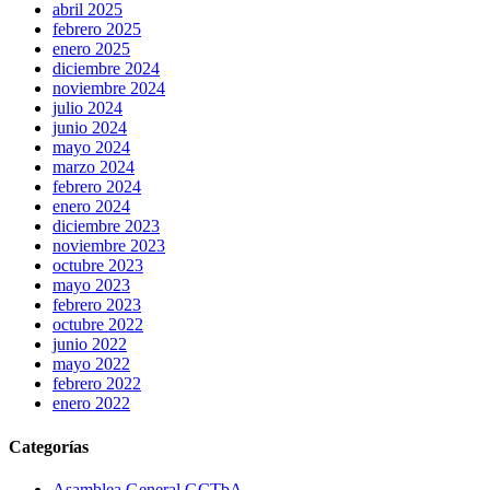
abril 2025
febrero 2025
enero 2025
diciembre 2024
noviembre 2024
julio 2024
junio 2024
mayo 2024
marzo 2024
febrero 2024
enero 2024
diciembre 2023
noviembre 2023
octubre 2023
mayo 2023
febrero 2023
octubre 2022
junio 2022
mayo 2022
febrero 2022
enero 2022
Categorías
Asamblea General GCTbA