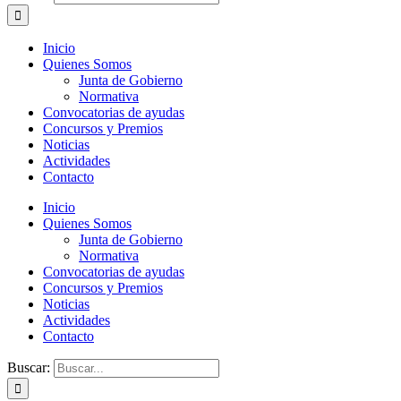
Inicio
Quienes Somos
Junta de Gobierno
Normativa
Convocatorias de ayudas
Concursos y Premios
Noticias
Actividades
Contacto
Inicio
Quienes Somos
Junta de Gobierno
Normativa
Convocatorias de ayudas
Concursos y Premios
Noticias
Actividades
Contacto
Buscar: