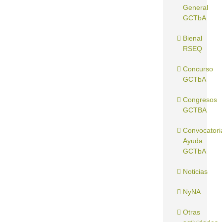
General
GCTbA
Bienal
RSEQ
Concurso
GCTbA
Congresos
GCTBA
Convocatori
Ayuda
GCTbA
Noticias
NyNA
Otras