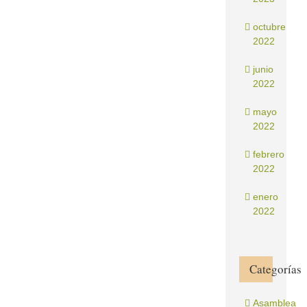
octubre
2022
junio
2022
mayo
2022
febrero
2022
enero
2022
Categorías
Asamblea