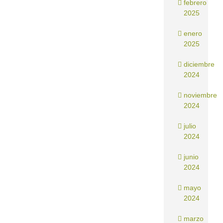
febrero
2025
enero
2025
diciembre
2024
noviembre
2024
julio
2024
junio
2024
mayo
2024
marzo