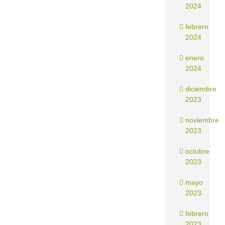
2024
febrero
2024
enero
2024
diciembre
2023
noviembre
2023
octubre
2023
mayo
2023
febrero
2023