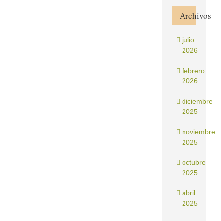
Archivos
julio
2026
febrero
2026
diciembre
2025
noviembre
2025
octubre
2025
abril
2025