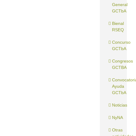
General
GCTbA
Bienal
RSEQ
Concurso
GCTbA
Congresos
GCTBA
Convocatori
Ayuda
GCTbA
Noticias
NyNA
Otras