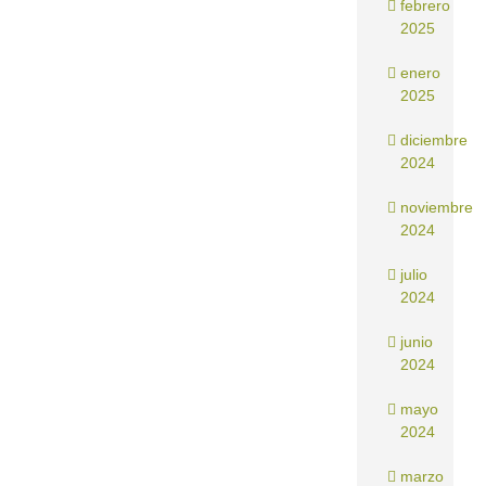
febrero
2025
enero
2025
diciembre
2024
noviembre
2024
julio
2024
junio
2024
mayo
2024
marzo