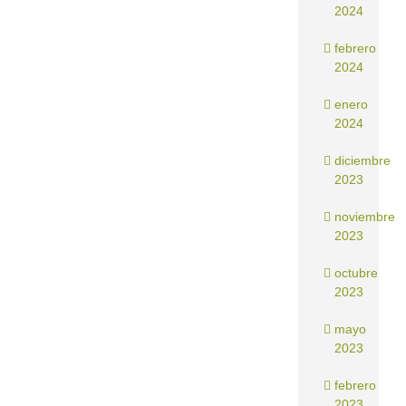
2024
febrero
2024
enero
2024
diciembre
2023
noviembre
2023
octubre
2023
mayo
2023
febrero
2023