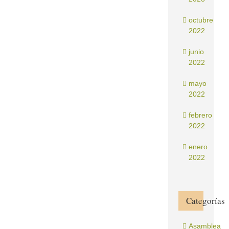
octubre
2022
junio
2022
mayo
2022
febrero
2022
enero
2022
Categorías
Asamblea