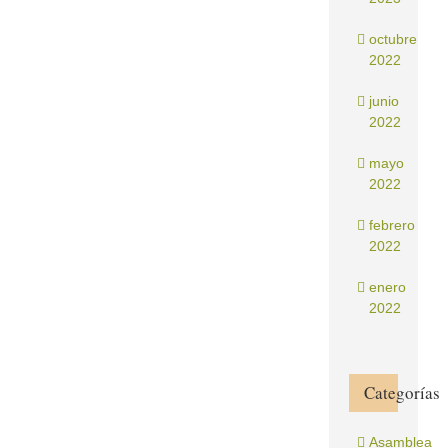
octubre
2022
junio
2022
mayo
2022
febrero
2022
enero
2022
Categorías
Asamblea