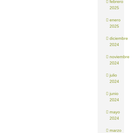
febrero
2025
enero
2025
diciembre
2024
noviembre
2024
julio
2024
junio
2024
mayo
2024
marzo