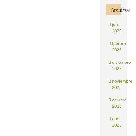
Archivos
julio
2026
febrero
2026
diciembre
2025
noviembre
2025
octubre
2025
abril
2025