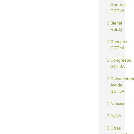
General
GCTbA
Bienal
RSEQ
Concurso
GCTbA
Congresos
GCTBA
Convocatori
Ayuda
GCTbA
Noticias
NyNA
Otras