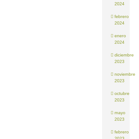
2024
febrero
2024
enero
2024
diciembre
2023
noviembre
2023
octubre
2023
mayo
2023
febrero
2023