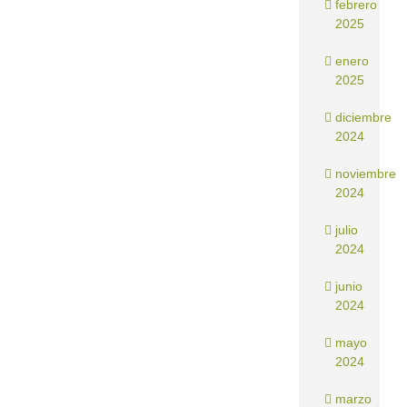
febrero
2025
enero
2025
diciembre
2024
noviembre
2024
julio
2024
junio
2024
mayo
2024
marzo