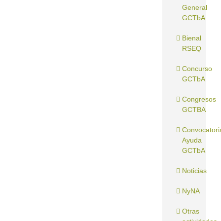
General
GCTbA
Bienal
RSEQ
Concurso
GCTbA
Congresos
GCTBA
Convocatori
Ayuda
GCTbA
Noticias
NyNA
Otras