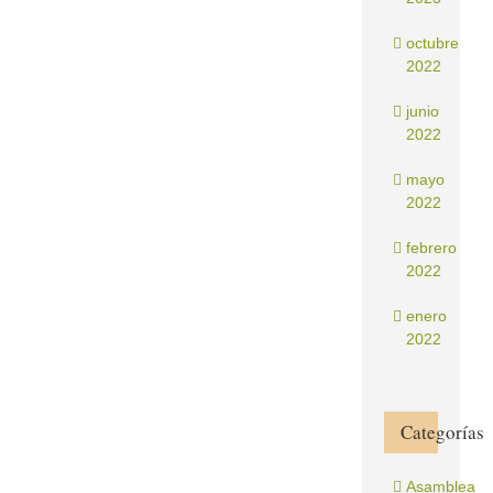
octubre
2022
junio
2022
mayo
2022
febrero
2022
enero
2022
Categorías
Asamblea