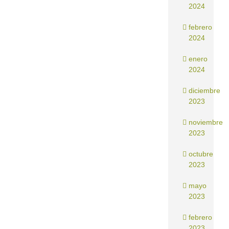
2024
febrero
2024
enero
2024
diciembre
2023
noviembre
2023
octubre
2023
mayo
2023
febrero
2023