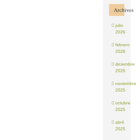
Archivos
julio
2026
febrero
2026
diciembre
2025
noviembre
2025
octubre
2025
abril
2025