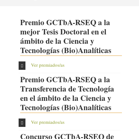
Premio GCTbA-RSEQ a la
mejor Tesis Doctoral en el
ámbito de la Ciencia y
Tecnologías (Bio)Analíticas
Ver premiados/as
Premio GCTbA-RSEQ a la
Transferencia de Tecnología
en el ámbito de la Ciencia y
Tecnologías (Bio)Analíticas
Ver premiados/as
Concurso GCTbA-RSEQ de