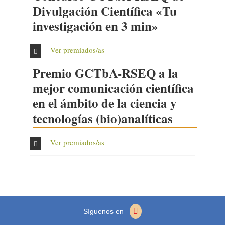
Divulgación Científica «Tu
investigación en 3 min»
Ver premiados/as
Premio GCTbA-RSEQ a la
mejor comunicación científica
en el ámbito de la ciencia y
tecnologías (bio)analíticas
Ver premiados/as
Síguenos en